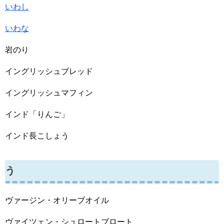
いわし
いわな
岩のり
イングリッシュブレッド
イングリッシュマフィン
インド「りんご」
インド長こしょう
う
ヴァージン・オリーブオイル
ヴァイツェン・シュロートブロート