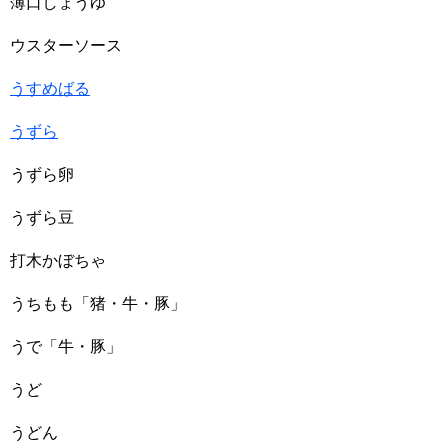
薄口しょうゆ
ウスターソース
うすめばる
うずら
うずら卵
うずら豆
打木かぼちゃ
うちもも「猪・牛・豚」
うで「牛・豚」
うど
うどん