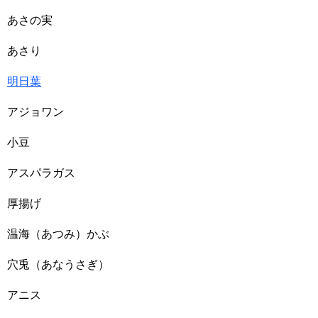
あさの実
あさり
明日葉
アジョワン
小豆
アスパラガス
厚揚げ
温海（あつみ）かぶ
穴兎（あなうさぎ）
アニス