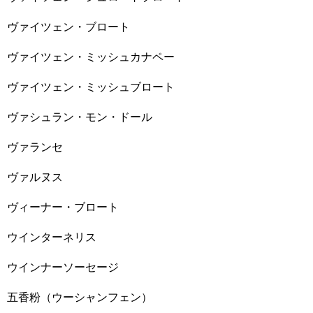
ヴァイツェン・ブロート
ヴァイツェン・ミッシュカナペー
ヴァイツェン・ミッシュブロート
ヴァシュラン・モン・ドール
ヴァランセ
ヴァルヌス
ヴィーナー・ブロート
ウインターネリス
ウインナーソーセージ
五香粉（ウーシャンフェン）