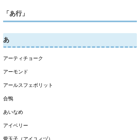
「あ行」
あ
アーティチョーク
アーモンド
アールスフェボリット
合鴨
あいなめ
アイベリー
愛玉子（アイユィヅ）