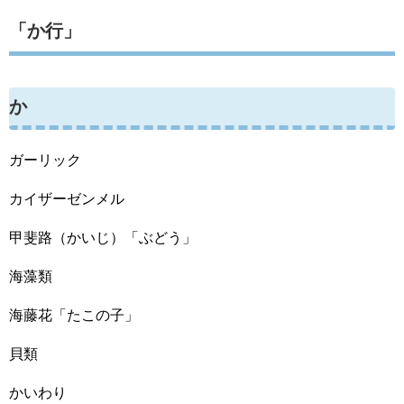
「か行」
か
ガーリック
カイザーゼンメル
甲斐路（かいじ）「ぶどう」
海藻類
海藤花「たこの子」
貝類
かいわり