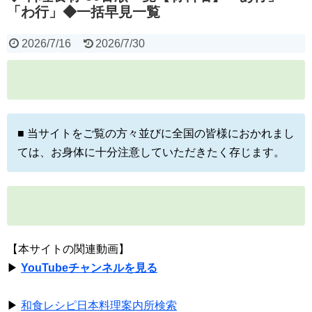
「わ行」◆一括早見一覧
2026/7/16
2026/7/30
■ 当サイトをご覧の方々並びに全国の皆様におかれまし
ては、お身体に十分注意していただきたく存じます。
【本サイトの関連動画】
▶
YouTubeチャンネルを見る
▶
和食レシピ日本料理案内所検索