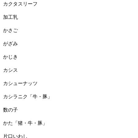
カクタスリーフ
加工乳
かさご
がざみ
かじき
カシス
カシューナッツ
カシラニク「牛・豚」
数の子
かた「猪・牛・豚」
片口いわし