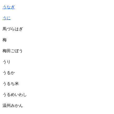
うなぎ
うに
馬づらはぎ
梅
梅田ごぼう
うり
うるか
うるち米
うるめいわし
温州みかん