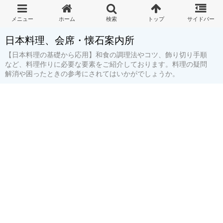
日本料理、会席・懐石案内所
【日本料理の基礎から応用】和食の調理法やコツ、飾り切り手順
など、料理作りに必要な要素をご紹介しております。料理の疑問
解消や困ったときの参考にされてはいかがでしょうか。