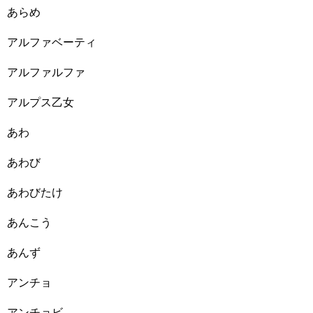
あらめ
アルファベーティ
アルファルファ
アルプス乙女
あわ
あわび
あわびたけ
あんこう
あんず
アンチョ
アンチョビ