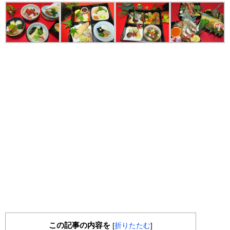
この記事の内容を
[
折りたたむ
]