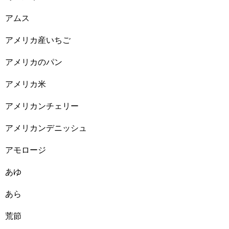
アムス
アメリカ産いちご
アメリカのパン
アメリカ米
アメリカンチェリー
アメリカンデニッシュ
アモロージ
あゆ
あら
荒節