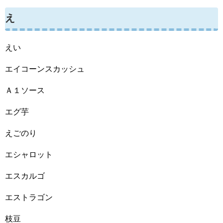
え
えい
エイコーンスカッシュ
Ａ１ソース
エグ芋
えごのり
エシャロット
エスカルゴ
エストラゴン
枝豆