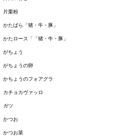
片栗粉
かたばら「猪・牛・豚」
かたロース「「猪・牛・豚」
がちょう
がちょうの卵
かちょうのフォアグラ
カチョカヴァッロ
ガツ
かつお
かつお菜