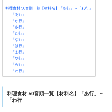
料理食材 50音順一覧【材料名】「あ行」～「わ行」
「あ行」
「か行」
「さ行」
「た行」
「な行」
「は行」
「ま行」
「や行」
「ら行」
「わ行」
料理食材 50音順一覧【材料名】「あ行」～
「わ行」